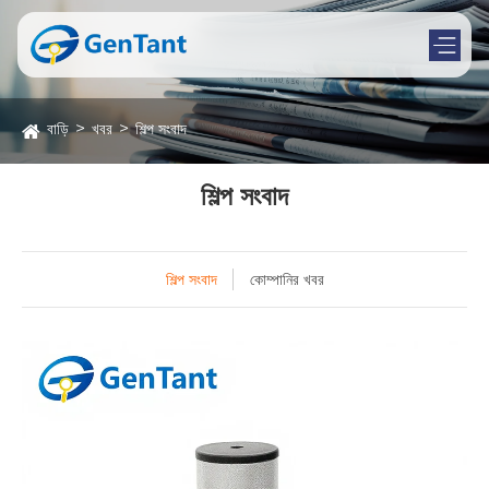
বাড়ি
খবর
শিল্প সংবাদ
শিল্প সংবাদ
শিল্প সংবাদ
কোম্পানির খবর