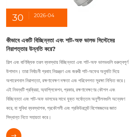
30
2026-04
কীভাবে একটি বিচ্ছিন্নতা এবং শাট-অফ ভালভ সিস্টেমের
নিরাপত্তার উন্নতি করে?
শিল্প এবং বাণিজ্যিক তরল ব্যবস্থায় বিচ্ছিন্নতা এবং শাট-অফ ভালভগুলি গুরুত্বপূর্ণ
উপাদান। তারা নির্বাচনী প্রবাহ নিয়ন্ত্রণ এবং জরুরী শাট-অফের অনুমতি দিয়ে
অপারেশনাল নিরাপত্তা, রক্ষণাবেক্ষণ দক্ষতা এবং পরিবেশগত সুরক্ষা নিশ্চিত করে।
এই নিবন্ধটি প্রক্রিয়া, অ্যাপ্লিকেশন, প্রকার, রক্ষণাবেক্ষণের কৌশল এবং
বিচ্ছিন্নতা এবং শাট-অফ ভালভের সাথে যুক্ত সর্বোত্তম অনুশীলনগুলি অন্বেষণ
করে, যা সুবিধা ব্যবস্থাপক, প্রকৌশলী এবং প্রকিউরমেন্ট বিশেষজ্ঞদের জ্ঞাত
সিদ্ধান্ত নিতে সহায়তা করে।
