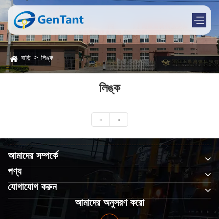
বাড়ি
লিঙ্ক
লিঙ্ক
«
»
আমাদের সম্পর্কে
পণ্য
যোগাযোগ করুন
আমাদের অনুসরণ করো