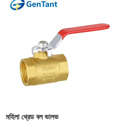
মহিলা থ্রেড বল ভালভ