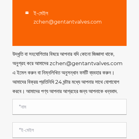
ই-মেইল

zchen@gentantvalves.com
উদ্ধৃতি বা সহযোগিতার বিষয়ে আপনার যদি কোনো জিজ্ঞাসা থাকে,
অনুগ্রহ করে আমাদের zchen@gentantvalves.com
এ ইমেল করুন বা নিম্নলিখিত অনুসন্ধান ফর্মটি ব্যবহার করুন।
আমাদের বিক্রয় প্রতিনিধি 24 ঘন্টার মধ্যে আপনার সাথে যোগাযোগ
করবে। আমাদের পণ্য আপনার আগ্রহের জন্য আপনাকে ধন্যবাদ.