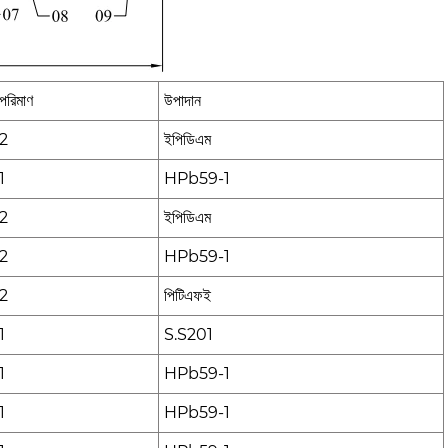
পরিমাণ
উপাদান
2
ইপিডিএম
1
HPb59-1
2
ইপিডিএম
2
HPb59-1
2
পিটিএফই
1
S.S201
1
HPb59-1
1
HPb59-1