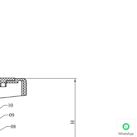
WhatsApp