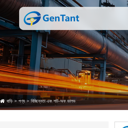
বাড়ি
পণ্য
বিচ্ছিন্নতা এবং শাট-অফ ভালভ