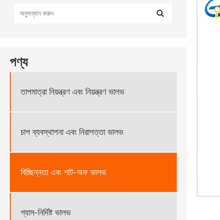
পণ্য
তাপমাত্রা নিয়ন্ত্রণ এবং নিয়ন্ত্রণ ভালভ
চাপ ব্যবস্থাপনা এবং নিরাপত্তা ভালভ
বিচ্ছিন্নতা এবং শাট-অফ ভালভ
গ্যাস-নির্দিষ্ট ভালভ