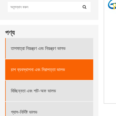
পণ্য
তাপমাত্রা নিয়ন্ত্রণ এবং নিয়ন্ত্রণ ভালভ
চাপ ব্যবস্থাপনা এবং নিরাপত্তা ভালভ
বিচ্ছিন্নতা এবং শাট-অফ ভালভ
গ্যাস-নির্দিষ্ট ভালভ