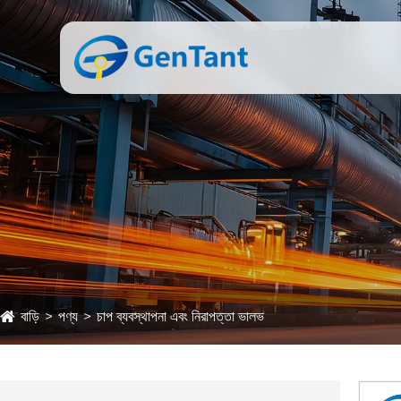
বাড়ি
পণ্য
চাপ ব্যবস্থাপনা এবং নিরাপত্তা ভালভ