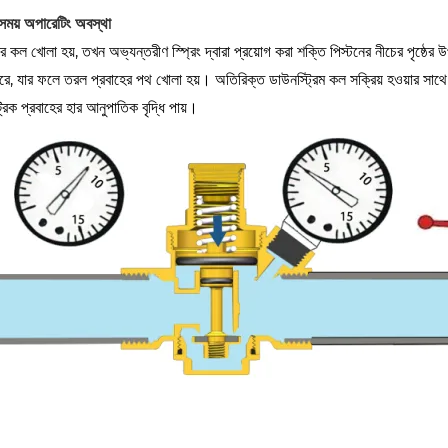
ময় অপারেটিং অবস্থা
কল খোলা হয়, তখন অভ্যন্তরীণ স্প্রিং দ্বারা প্রয়োগ করা শক্তি পিস্টনের নীচের পৃষ্ঠের 
রে, যার ফলে তরল প্রবাহের পথ খোলা হয়। অতিরিক্ত ডাউনস্ট্রিম কল সক্রিয় হওয়ার সাথে সা
রিক প্রবাহের হার আনুপাতিক বৃদ্ধি পায়।