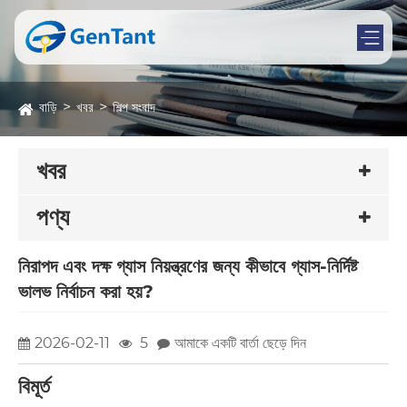
বাড়ি
খবর
শিল্প সংবাদ
খবর
পণ্য
নিরাপদ এবং দক্ষ গ্যাস নিয়ন্ত্রণের জন্য কীভাবে গ্যাস-নির্দিষ্ট
ভালভ নির্বাচন করা হয়?
2026-02-11
5
আমাকে একটি বার্তা ছেড়ে দিন
বিমূর্ত