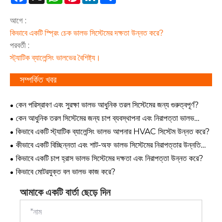
আগে :
কিভাবে একটি স্প্রিং চেক ভালভ সিস্টেমের দক্ষতা উন্নত করে?
পরবর্তী :
স্ট্যাটিক ব্যালেন্সিং ভালভের বৈশিষ্ট্য।
সম্পর্কিত খবর
কেন পরিস্রাবণ এবং সুরক্ষা ভালভ আধুনিক তরল সিস্টেমের জন্য গুরুত্বপূর্ণ?
কেন আধুনিক তরল সিস্টেমের জন্য চাপ ব্যবস্থাপনা এবং নিরাপত্তা ভালভ
অপরিহার্য?
কিভাবে একটি স্ট্যাটিক ব্যালেন্সিং ভালভ আপনার HVAC সিস্টেম উন্নত করে?
কীভাবে একটি বিচ্ছিন্নতা এবং শাট-অফ ভালভ সিস্টেমের নিরাপত্তার উন্নতি
করে?
কিভাবে একটি চাপ হ্রাস ভালভ সিস্টেমের দক্ষতা এবং নিরাপত্তা উন্নত করে?
কিভাবে মোটরযুক্ত বল ভালভ কাজ করে?
আমাকে একটি বার্তা ছেড়ে দিন