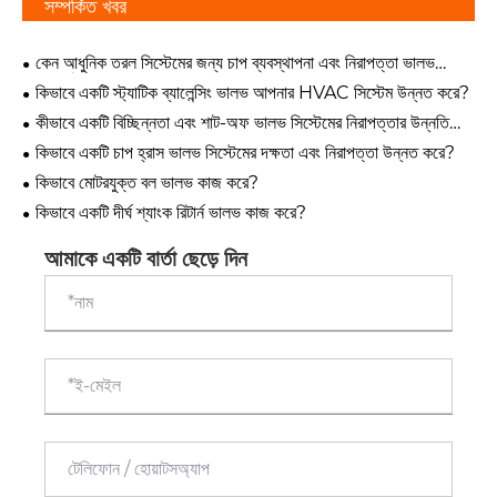
সম্পর্কিত খবর
কেন আধুনিক তরল সিস্টেমের জন্য চাপ ব্যবস্থাপনা এবং নিরাপত্তা ভালভ
অপরিহার্য?
কিভাবে একটি স্ট্যাটিক ব্যালেন্সিং ভালভ আপনার HVAC সিস্টেম উন্নত করে?
কীভাবে একটি বিচ্ছিন্নতা এবং শাট-অফ ভালভ সিস্টেমের নিরাপত্তার উন্নতি
করে?
কিভাবে একটি চাপ হ্রাস ভালভ সিস্টেমের দক্ষতা এবং নিরাপত্তা উন্নত করে?
কিভাবে মোটরযুক্ত বল ভালভ কাজ করে?
কিভাবে একটি দীর্ঘ শ্যাংক রিটার্ন ভালভ কাজ করে?
আমাকে একটি বার্তা ছেড়ে দিন